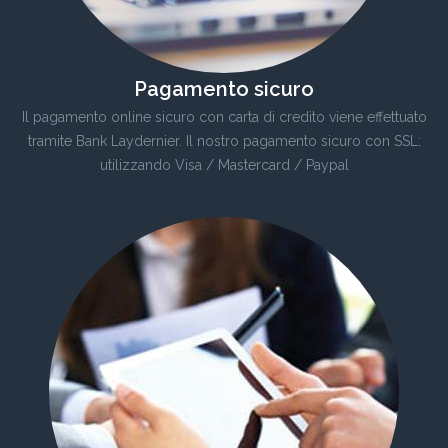
Pagamento sicuro
Il pagamento online sicuro con carta di credito viene effettuato
tramite Bank Laydernier. Il nostro pagamento sicuro con SSL:
utilizzando Visa / Mastercard / Paypal