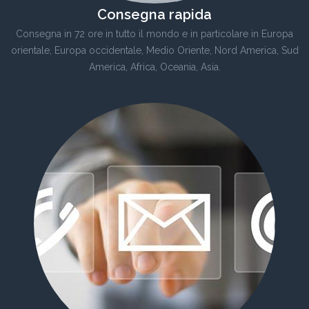
Consegna rapida
Consegna in 72 ore in tutto il mondo e in particolare in Europa
orientale, Europa occidentale, Medio Oriente, Nord America, Sud
America, Africa, Oceania, Asia.