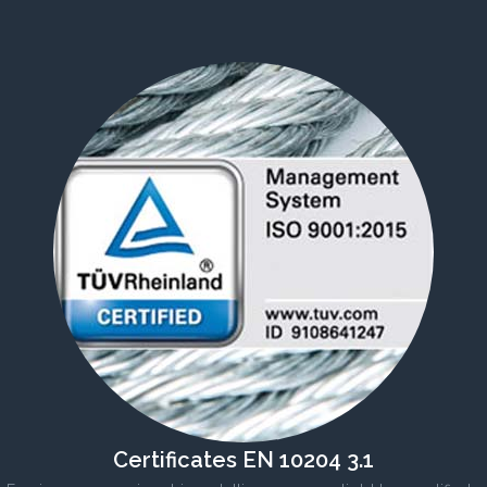
Certificates EN 10204 3.1