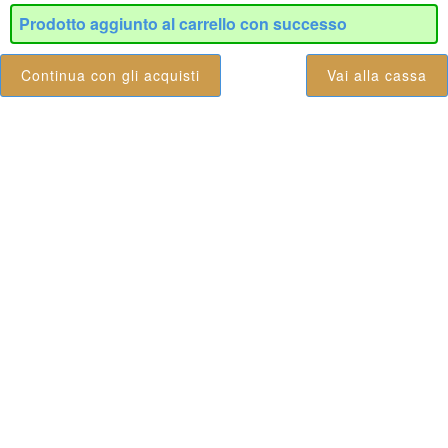
Prodotto aggiunto al carrello con successo
Continua con gli acquisti
Vai alla cassa