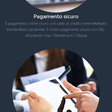
Pagamento sicuro
Il pagamento online sicuro con carta di credito viene effettuato
tramite Bank Laydernier. Il nostro pagamento sicuro con SSL:
utilizzando Visa / Mastercard / Paypal