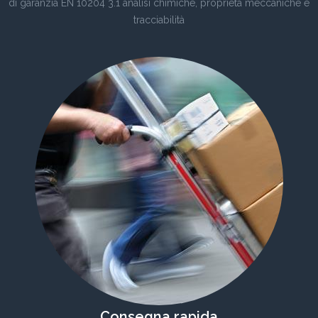
di garanzia EN 10204 3.1 analisi chimiche, proprietà meccaniche e
tracciabilità
Consegna rapida