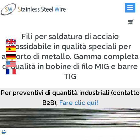
Fili per saldatura di acciaio
inossidabile in qualità speciali per
apporto di metallo. Gamma completa
di qualità in bobine di filo MIG e barre
TIG
Per preventivi di quantità industriali (contatto
B2B),
Fare clic qui!