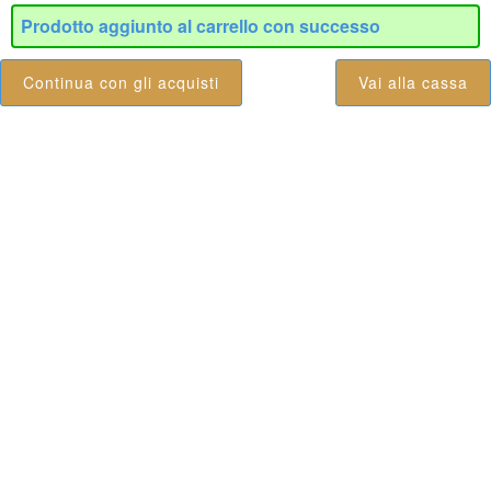
Prodotto aggiunto al carrello con successo
Continua con gli acquisti
Vai alla cassa