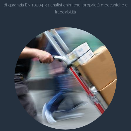
di garanzia EN 10204 3.1 analisi chimiche, proprietà meccaniche e
tracciabilità