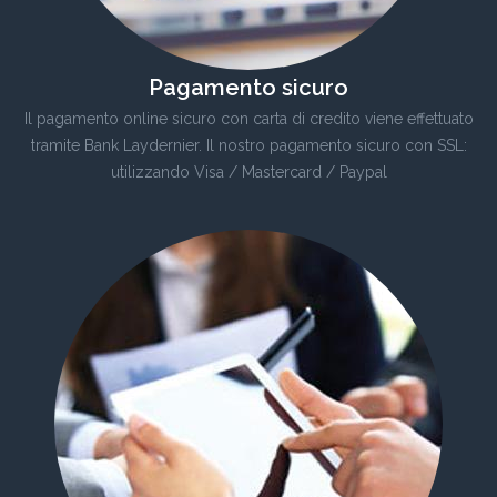
Pagamento sicuro
Il pagamento online sicuro con carta di credito viene effettuato
tramite Bank Laydernier. Il nostro pagamento sicuro con SSL:
utilizzando Visa / Mastercard / Paypal