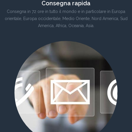
Consegna rapida
Consegna in 72 ore in tutto il mondo e in particolare in Europa
orientale, Europa occidentale, Medio Oriente, Nord America, Sud
America, Africa, Oceania, Asia.