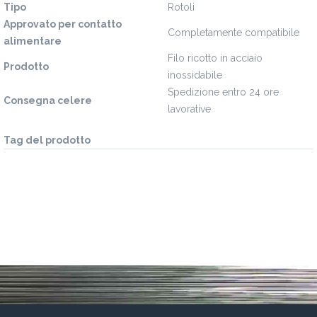
Tipo
Rotoli
Approvato per contatto
Completamente compatibile
alimentare
Filo ricotto in acciaio
Prodotto
inossidabile
Spedizione entro 24 ore
Consegna celere
lavorative
Tag del prodotto