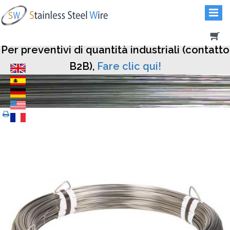
Per preventivi di quantità industriali (contatto
B2B),
Fare clic qui!