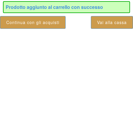
Prodotto aggiunto al carrello con successo
Continua con gli acquisti
Vai alla cassa