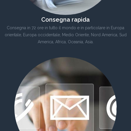
Consegna rapida
Consegna in 72 ore in tutto il mondo e in particolare in Europa
orientale, Europa occidentale, Medio Oriente, Nord America, Sud
America, Africa, Oceania, Asia.