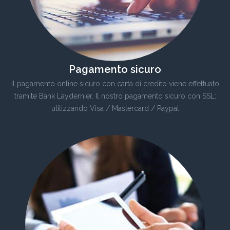
Pagamento sicuro
Il pagamento online sicuro con carta di credito viene effettuato
tramite Bank Laydernier. Il nostro pagamento sicuro con SSL:
utilizzando Visa / Mastercard / Paypal