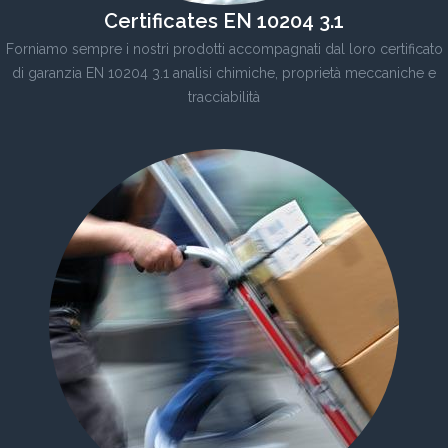
Certificates EN 10204 3.1
Forniamo sempre i nostri prodotti accompagnati dal loro certificato
di garanzia EN 10204 3.1 analisi chimiche, proprietà meccaniche e
tracciabilità