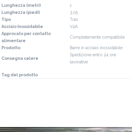
Lunghezza (metri)
1
Lunghezza (piedi)
3,05
Tipo
Tubi
Acciaio Inossidabile
V4A
Approvato per contatto
Completamente compatibile
alimentare
Prodotto
Barre in acciaio inossidabile
Spedizione entro 24 ore
Consegna celere
lavorative
Tag del prodotto