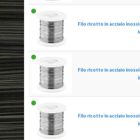
Filo ricotto in acciaio inos
Filo ricotto in acciaio inos
Filo ricotto in acciaio inos