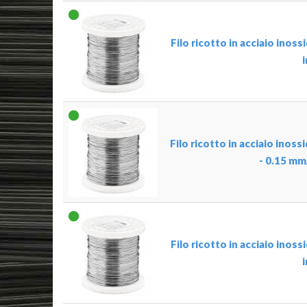
Filo ricotto in acciaio inos
Filo ricotto in acciaio inoss
- 0.15 mm
Filo ricotto in acciaio inos