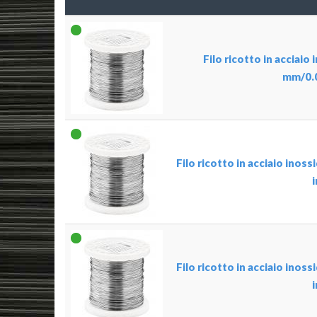
Filo ricotto in acciaio 
mm/0.0
Filo ricotto in acciaio inos
Filo ricotto in acciaio inos