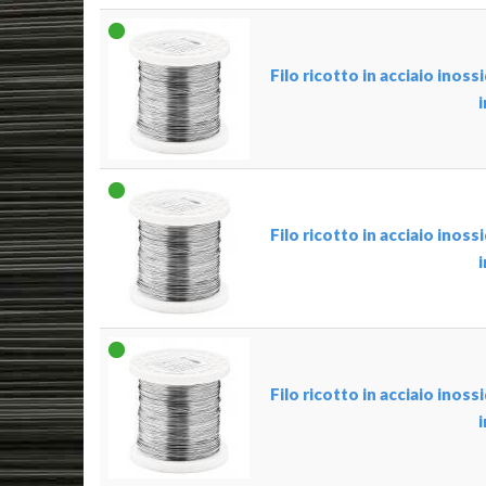
Filo ricotto in acciaio inos
Filo ricotto in acciaio inos
Filo ricotto in acciaio inos